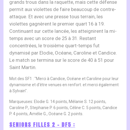
grands trous dans la raquette, mais cette défense
permit aux violettes de faire beaucoup de contre-
attaque. Et avec une presse tous terrain, les
violettes gagnèrent le premier quart 16 à 19.
Continuant sur cette lancée, les atteignirent la mi-
temps avec un score de 25 à 31. Restant
concentrées, le troisième quart-temps fut
dynamisé par Elodie, Océane, Caroline et Candice.
Le match se termina sur le score de 40 à 51 pour
Saint Martin.
Mot des SF1 : "Merci à Candice, Océane et Caroline pour leur
dynamisme et d’être venues en renfort. et merci également
à Sylvain".
Marqueuses: Elodie G. 14 points, Mélanie S. 12 points,
Caroline P., Stephanie P. 6 points, Céline C. 5 points, Candice
P. 4 points, Amélie G., Océane G. 2 points.
SENIORS FILLES 2 – DF5 :