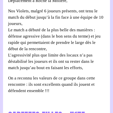
Déplacement à Roche la Molière,
Nos Violets, malgré 6 joueurs présents, ont tenu le
match du début jusqu’à la fin face à une équipe de 10
joueurs,
Le match a débuté de la plus belle des manières :
défense agressive (dans le bon sens du terme) et jeu
rapide qui permettaient de prendre le large dès le
début de la rencontre,
L’agressivité plus que limite des locaux n’a pas
déstabilisé les joueurs et ils ont su rester dans le
match jusqu’au bout en faisant les efforts,
On a reconnu les valeurs de ce groupe dans cette
rencontre : ils sont excellents quand ils jouent et
défendent ensemble !!!