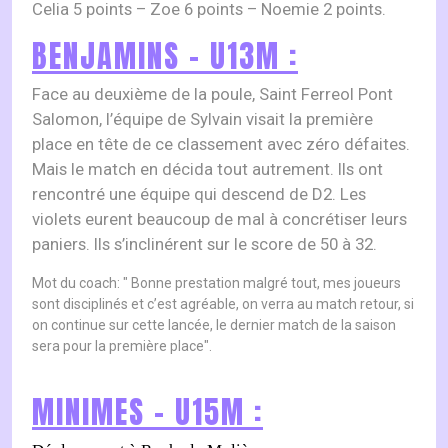
Celia 5 points – Zoe 6 points – Noemie 2 points.
BENJAMINS – U13M :
Face au deuxième de la poule, Saint Ferreol Pont
Salomon, l’équipe de Sylvain visait la première
place en tête de ce classement avec zéro défaites.
Mais le match en décida tout autrement. Ils ont
rencontré une équipe qui descend de D2. Les
violets eurent beaucoup de mal à concrétiser leurs
paniers. Ils s’inclinérent sur le score de 50 à 32.
Mot du coach: " Bonne prestation malgré tout, mes joueurs
sont disciplinés et c’est agréable, on verra au match retour, si
on continue sur cette lancée, le dernier match de la saison
sera pour la première place".
MINIMES – U15M :