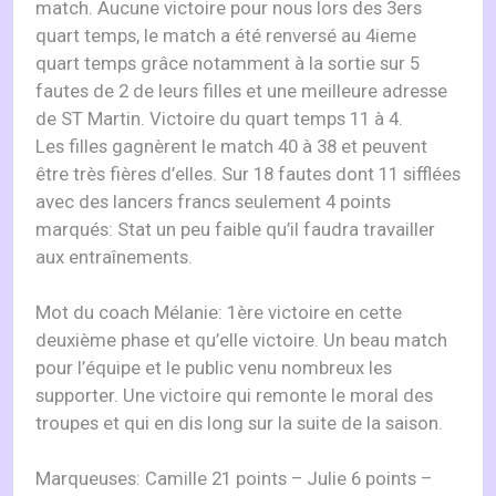
match. Aucune victoire pour nous lors des 3ers
quart temps, le match a été renversé au 4ieme
quart temps grâce notamment à la sortie sur 5
fautes de 2 de leurs filles et une meilleure adresse
de ST Martin. Victoire du quart temps 11 à 4.
Les filles gagnèrent le match 40 à 38 et peuvent
être très fières d’elles. Sur 18 fautes dont 11 sifflées
avec des lancers francs seulement 4 points
marqués: Stat un peu faible qu’il faudra travailler
aux entraînements.
Mot du coach Mélanie: 1ère victoire en cette
deuxième phase et qu’elle victoire. Un beau match
pour l’équipe et le public venu nombreux les
supporter. Une victoire qui remonte le moral des
troupes et qui en dis long sur la suite de la saison.
Marqueuses: Camille 21 points – Julie 6 points –