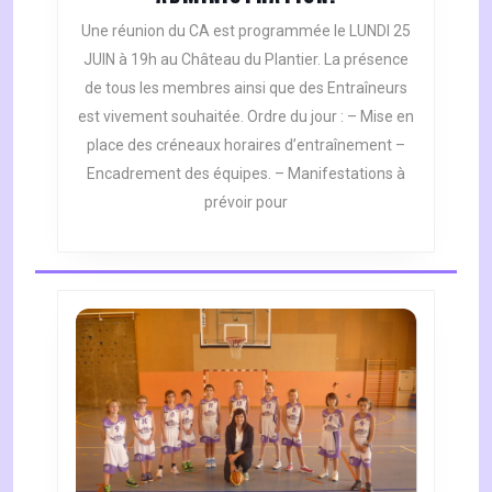
DU
Une réunion du CA est programmée le LUNDI 25
CONSEIL
JUIN à 19h au Château du Plantier. La présence
D’
de tous les membres ainsi que des Entraîneurs
ADMINISTRATI
est vivement souhaitée. Ordre du jour : – Mise en
place des créneaux horaires d’entraînement –
Encadrement des équipes. – Manifestations à
prévoir pour