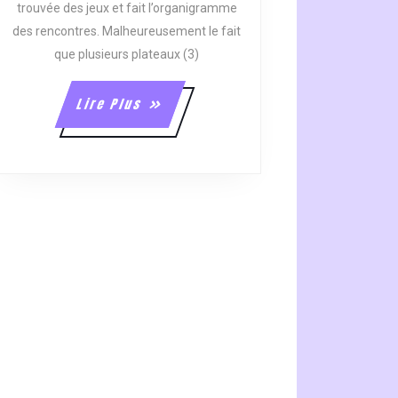
trouvée des jeux et fait l’organigramme
des rencontres. Malheureusement le fait
que plusieurs plateaux (3)
Lire
Lire Plus
Plus
E