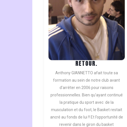
RETOUR.
RETOUR.
Anthony GIANNETTO afait toute sa
formation au sein de notre club avant
d’arrêter en 2006 pour raisons
professionnelles. Bien qu’ayant continué
la pratique du sport avec de la
musculation et du foot, le Basket restait
ancré au fonds de lui !! Et l’opportunité de
revenir dans le giron du basket